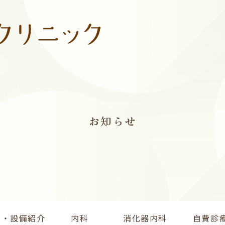
お知らせ
内・設備紹介
内科
消化器内科
自費診