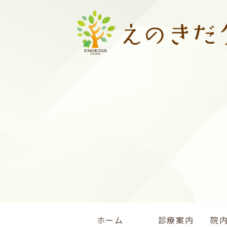
ホーム
診療案内
院