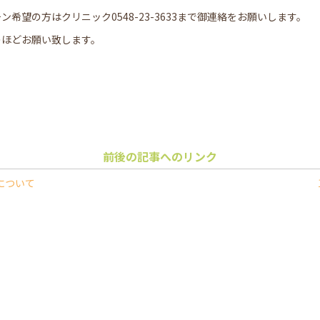
希望の方はクリニック0548-23-3633まで御連絡をお願いします。
のほどお願い致します。
前後の記事へのリンク
について