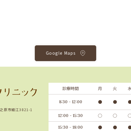
Google Maps
診療時間
月
火
●
●
8:30 - 12:00
之原市細江3821-1
◯
◯
12:00 - 15:30
●
●
15:30 - 18:00