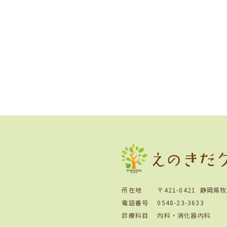
所在地
〒421-0421
静岡県牧
電話番号
0548-23-3633
診療科目
内科・消化器内科